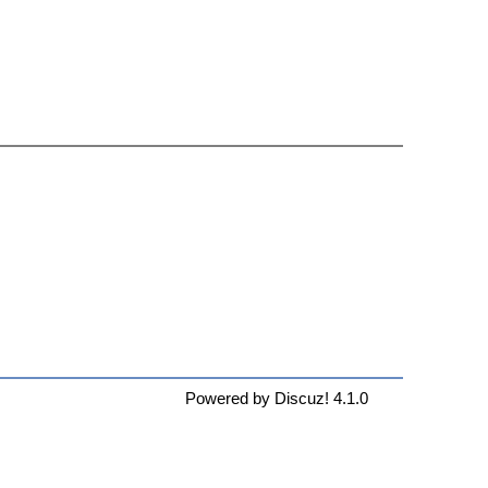
Powered by Discuz! 4.1.0