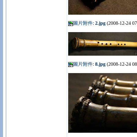
圖片附件
:
2.jpg
(2008-12-24 07
圖片附件
:
8.jpg
(2008-12-24 08