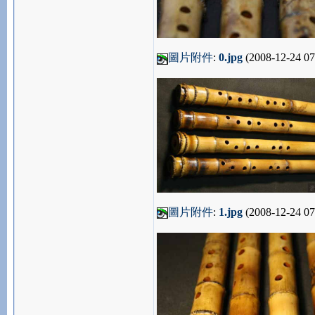
圖片附件
:
0.jpg
(2008-12-24 07
圖片附件
:
1.jpg
(2008-12-24 07