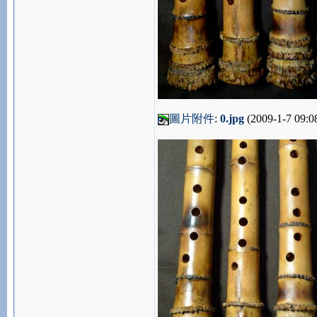
圖片附件
:
0.jpg
(2009-1-7 09:0