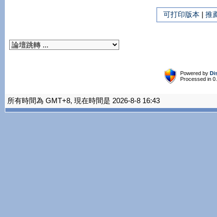
可打印版本
|
推
Powered by
Di
Processed in 0
所有時間為 GMT+8, 現在時間是 2026-8-8 16:43