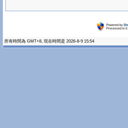
Powered by
Di
Processed in 0
所有時間為 GMT+8, 現在時間是 2026-8-9 15:54